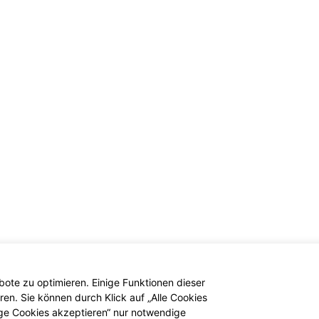
ote zu optimieren. Einige Funktionen dieser
en. Sie können durch Klick auf „Alle Cookies
ige Cookies akzeptieren“ nur notwendige