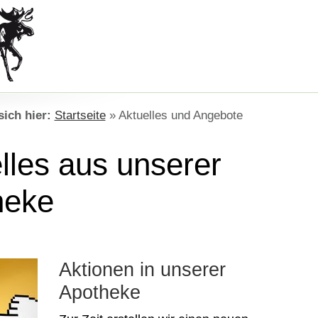
sich hier:
Startseite
»
Aktuelles und Angebote
lles aus unserer
heke
Aktionen in unserer
Apotheke