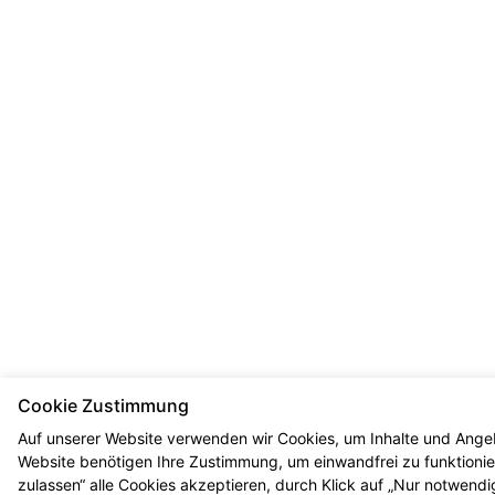
Cookie Zustimmung
Auf unserer Website verwenden wir Cookies, um Inhalte und Angeb
Website benötigen Ihre Zustimmung, um einwandfrei zu funktionier
zulassen“ alle Cookies akzeptieren, durch Klick auf „Nur notwend