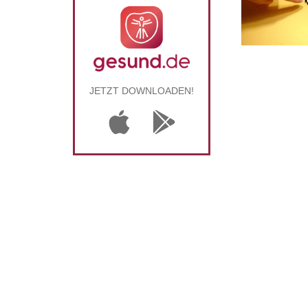
JETZT DOWNLOADEN!