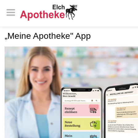
„Meine Apotheke" App