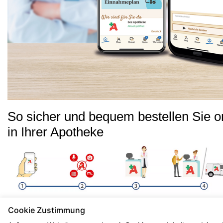
So sicher und bequem bestellen Sie o
in Ihrer Apotheke
Cookie Zustimmung