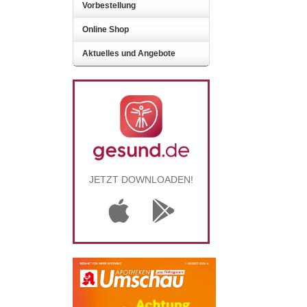
Vorbestellung
Online Shop
Aktuelles und Angebote
JETZT DOWNLOADEN!