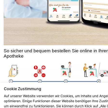
So sicher und bequem bestellen Sie online in Ihrer
Apotheke
Cookie Zustimmung
Auf unserer Website verwenden wir Cookies, um Inhalte und Ange
optimieren. Einige Funktionen dieser Website benötigen Ihre Zus
um einwandfrei zu funktionieren. Sie können durch Klick auf „Alle