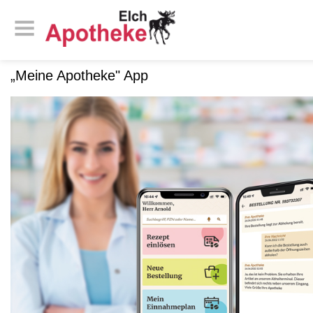
„Meine Apotheke" App