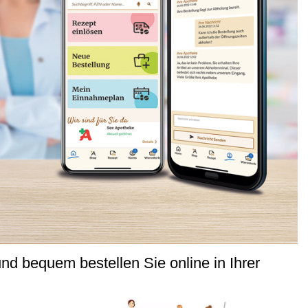
nd bequem bestellen Sie online in Ihrer