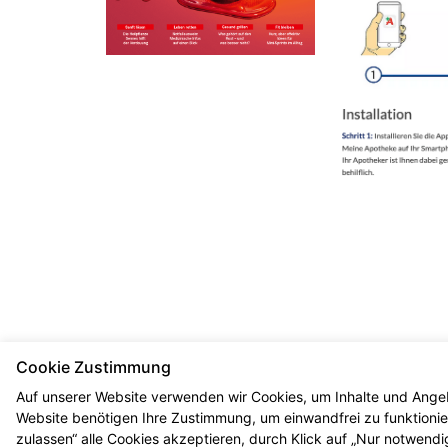
Cookie Zustimmung
Auf unserer Website verwenden wir Cookies, um Inhalte und Angeb
Website benötigen Ihre Zustimmung, um einwandfrei zu funktionier
zulassen“ alle Cookies akzeptieren, durch Klick auf „Nur notwend