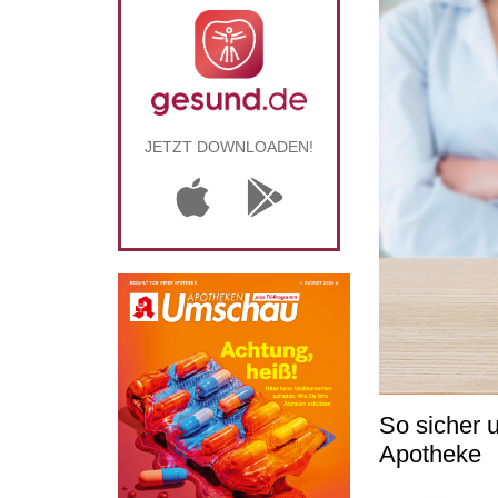
JETZT DOWNLOADEN!
So sicher u
Apotheke