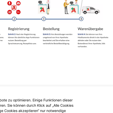
ote zu optimieren. Einige Funktionen dieser
en. Sie können durch Klick auf „Alle Cookies
ige Cookies akzeptieren“ nur notwendige